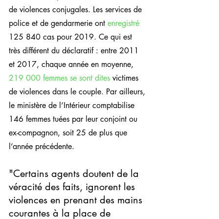
de violences conjugales. Les services de 
police et de gendarmerie ont 
enregistré
125 840 cas pour 2019. Ce qui est 
très différent du déclaratif : entre 2011 
et 2017, chaque année en moyenne, 
219 000 femmes se sont dites
 victimes 
de violences dans le couple. Par ailleurs, 
le ministère de l’Intérieur comptabilise 
146 femmes tuées par leur conjoint ou 
ex-compagnon, soit 25 de plus que 
l’année précédente.
"Certains agents doutent de la 
véracité des faits, ignorent les 
violences en prenant des mains 
courantes à la place de 