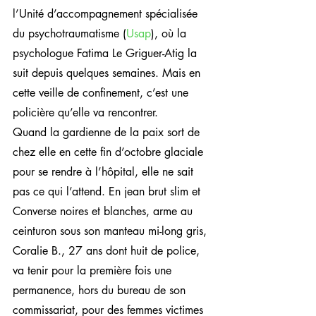
l’Unité d’accompagnement spécialisée 
du psychotraumatisme (
Usap
), où la 
psychologue Fatima Le Griguer-Atig la 
suit depuis quelques semaines. Mais en 
cette veille de confinement, c’est une 
policière qu’elle va rencontrer.
Quand la gardienne de la paix sort de 
chez elle en cette fin d’octobre glaciale 
pour se rendre à l’hôpital, elle ne sait 
pas ce qui l’attend. En jean brut slim et 
Converse noires et blanches, arme au 
ceinturon sous son manteau mi-long gris, 
Coralie B., 27 ans dont huit de police, 
va tenir pour la première fois une 
permanence, hors du bureau de son 
commissariat, pour des femmes victimes 