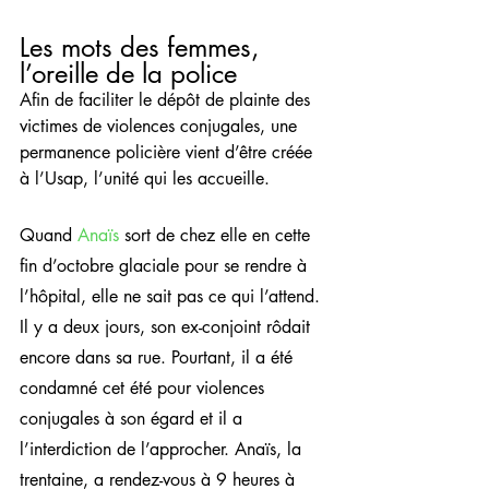
Les mots des femmes, 
l’oreille de la police
Afin de faciliter le dépôt de plainte des 
victimes de violences conjugales, une 
permanence policière vient d’être créée 
à l’Usap, l’unité qui les accueille.
Quand 
Anaïs
 sort de chez elle en cette 
fin d’octobre glaciale pour se rendre à 
l’hôpital, elle ne sait pas ce qui l’attend. 
Il y a deux jours, son ex-conjoint rôdait 
encore dans sa rue. Pourtant, il a été 
condamné cet été pour violences 
conjugales à son égard et il a 
l’interdiction de l’approcher. Anaïs, la 
trentaine, a rendez-vous à 9 heures à 