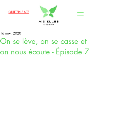
QUITTER LE SITE
16 nov. 2020
On se lève, on se casse et
on nous écoute - Épisode 7