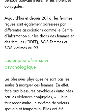
période pouvant intensifier les violences 
conjugales.
Aujourd’hui et depuis 2016, les femmes 
reçues sont également adressées par 
différentes associations comme le Centre 
d’information sur les droits des femmes et 
des familles (CIDFF), SOS Femmes et 
SOS victimes du 93.
Les enjeux d’un suivi 
psychologique
Les blessures physiques ne sont pas les 
seules à marquer ces femmes. En effet, 
face aux blessures psychiques entraînées 
par les violences conjugales, « il leur 
faut reconstruire un système de valeurs 
spatiale et temporelle. Elles ont été 