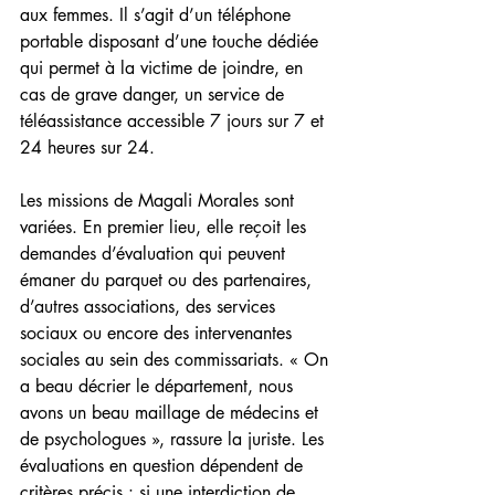
aux femmes. Il s’agit d’un téléphone 
portable disposant d’une touche dédiée 
qui permet à la victime de joindre, en 
cas de grave danger, un service de 
téléassistance accessible 7 jours sur 7 et 
24 heures sur 24.
Les missions de Magali Morales sont 
variées. En premier lieu, elle reçoit les 
demandes d’évaluation qui peuvent 
émaner du parquet ou des partenaires, 
d’autres associations, des services 
sociaux ou encore des intervenantes 
sociales au sein des commissariats. « On 
a beau décrier le département, nous 
avons un beau maillage de médecins et 
de psychologues », rassure la juriste. Les 
évaluations en question dépendent de 
critères précis : si une interdiction de 