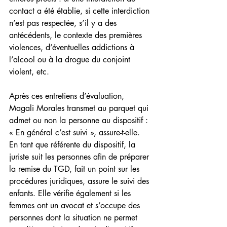
contact a été établie, si cette interdiction 
n’est pas respectée, s’il y a des 
antécédents, le contexte des premières 
violences, d’éventuelles addictions à 
l’alcool ou à la drogue du conjoint 
violent, etc.
Après ces entretiens d’évaluation, 
Magali Morales transmet au parquet qui 
admet ou non la personne au dispositif : 
« En général c’est suivi », assure-t-elle. 
En tant que référente du dispositif, la 
juriste suit les personnes afin de préparer 
la remise du TGD, fait un point sur les 
procédures juridiques, assure le suivi des 
enfants. Elle vérifie également si les 
femmes ont un avocat et s’occupe des 
personnes dont la situation ne permet 