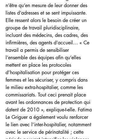
n’être qu’en mesure de leur donner des 
listes d’adresses et se sent impuissante. 
Elle ressent alors le besoin de créer un 
groupe de travail pluridisciplinaire, 
incluant des médecins, des cadres, des 
infirmières, des agents d’accueil… « Ce 
travail a permis de sensibiliser 
l’ensemble des équipes afin qu’elles 
mettent en place les protocoles 
d’hospitalisation pour protéger ces 
femmes et les sécuriser, y compris dans 
le milieu extra-hospitalier, comme les 
commissariats. Tout ceci prenait place 
avant les ordonnances de protection qui 
datent de 2010 », explique-t-elle. Fatima 
Le Griguer a également voulu renforcer 
le lien avec l’inter-hospitalier, notamment 
avec le service de périnatalité ; cette 