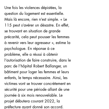
Une fois les violences dépistées, la 
question du logement est essentielle. 
Mais là encore, rien n’est simple. « Le 
115 peut s’avérer un désastre. En effet, 
se trouvant en situation de grande 
précarité, cela peut pousser les femmes 
à revenir vers leur agresseur », estime la 
psychologue. En réponse à ce 
problème, elle a réussi à obtenir 
l’autorisation de faire construire, dans le 
parc de l’hôpital Robert Ballanger, un 
bâtiment pour loger les femmes et leurs 
enfants, le temps nécessaire. Ainsi, les 
victimes vont se trouver concrètement en 
sécurité pour une période allant de une 
journée à six mois renouvelable. Le 
projet débutera courant 2022, la 
préfecture ayant donné son accord.