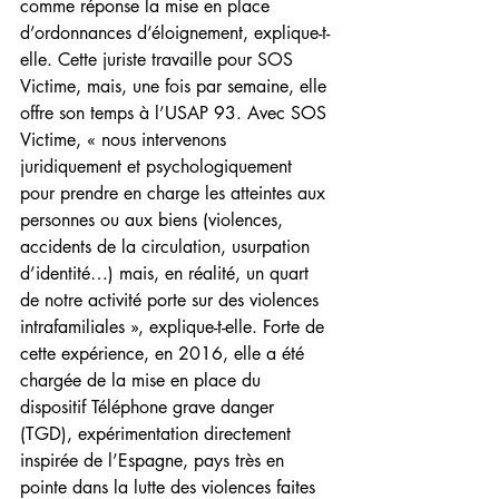
comme réponse la mise en place 
d’ordonnances d’éloignement, explique-t-
elle. Cette juriste travaille pour SOS 
Victime, mais, une fois par semaine, elle 
offre son temps à l’USAP 93. Avec SOS 
Victime, « nous intervenons 
juridiquement et psychologiquement 
pour prendre en charge les atteintes aux 
personnes ou aux biens (violences, 
accidents de la circulation, usurpation 
d’identité…) mais, en réalité, un quart 
de notre activité porte sur des violences 
intrafamiliales », explique-t-elle. Forte de 
cette expérience, en 2016, elle a été 
chargée de la mise en place du 
dispositif Téléphone grave danger 
(TGD), expérimentation directement 
inspirée de l’Espagne, pays très en 
pointe dans la lutte des violences faites 