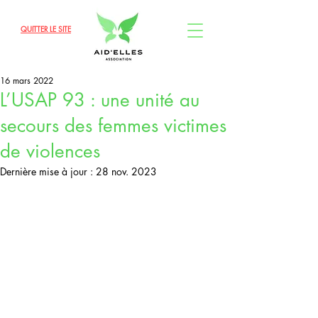
QUITTER LE SITE
16 mars 2022
L’USAP 93 : une unité au
secours des femmes victimes
de violences
Dernière mise à jour :
28 nov. 2023