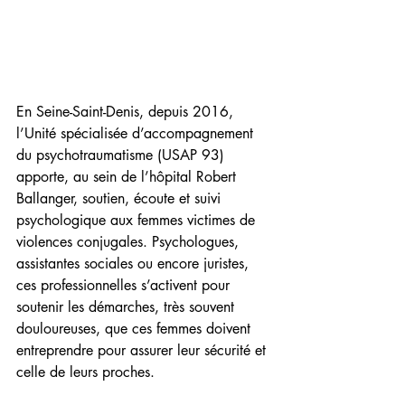
En Seine-Saint-Denis, depuis 2016, 
l’Unité spécialisée d’accompagnement 
du psychotraumatisme (USAP 93) 
apporte, au sein de l’hôpital Robert 
Ballanger, soutien, écoute et suivi 
psychologique aux femmes victimes de 
violences conjugales. Psychologues, 
assistantes sociales ou encore juristes, 
ces professionnelles s’activent pour 
soutenir les démarches, très souvent 
douloureuses, que ces femmes doivent 
entreprendre pour assurer leur sécurité et 
celle de leurs proches.