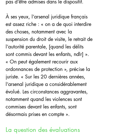
pas d’être admises dans le dispositif.
À ses yeux, l’arsenal juridique français 
est assez riche : « on a de quoi interdire 
des choses, notamment avec la 
suspension du droit de visite, le retrait de 
l’autorité parentale, [quand les délits 
sont commis devant les enfants, ndlr] ». 
« On peut également recourir aux 
ordonnances de protection », précise la 
juriste. « Sur les 20 dernières années, 
l’arsenal juridique a considérablement 
évolué. Les circonstances aggravantes, 
notamment quand les violences sont 
commises devant les enfants, sont 
désormais prises en compte ».
La question des évaluations