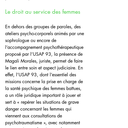
Le droit au service des femmes
En dehors des groupes de paroles, des 
ateliers psycho-corporels animés par une 
sophrologue ou encore de 
l’accompagnement psychothérapeutique 
proposé par l’USAP 93, la présence de 
Magali Morales, juriste, permet de faire 
le lien entre soin et aspect judiciaire. En 
effet, l’USAP 93, dont l’essentiel des 
missions concerne la prise en charge de 
la santé psychique des femmes battues, 
a un rôle juridique important à jouer et 
sert à « repérer les situations de grave 
danger concernant les femmes qui 
viennent aux consultations de 
psychotraumatisme », avec notamment 