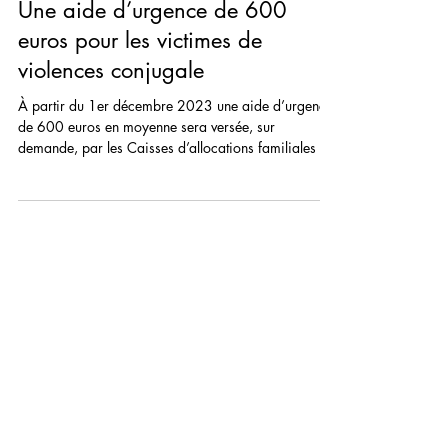
21 nov. 2023
Une aide d’urgence de 600
euros pour les victimes de
violences conjugale
À partir du 1er décembre 2023 une aide d’urgence
de 600 euros en moyenne sera versée, sur
demande, par les Caisses d’allocations familiales