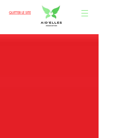
QUITTER LE SITE