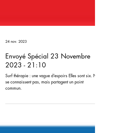
24 nov. 2023
Envoyé Spécial 23 Novembre
2023 - 21:10
Surf thérapie : une vague d’espoirs Elles sont six. Ne
se connaissent pas, mais partagent un point
commun.